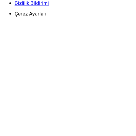
Gizlilik Bildirimi
Çerez Ayarları