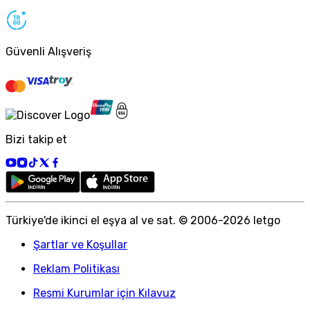
Güvenli Alışveriş
Bizi takip et
Türkiye
'
de ikinci el eşya al ve sat. © 2006-
2026
letgo
Şartlar ve Koşullar
Reklam Politikası
Resmi Kurumlar için Kılavuz