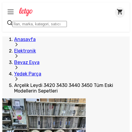
Plus Satıcı
Anasayfa
Elektronik
Beyaz Eşya
Yedek Parça
Arçelik Leydi 3420 3430 3440 3450 Tüm Eski
Modellerin Sepetleri