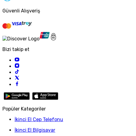
Güvenli Alışveriş
Bizi takip et
Popüler Kategoriler
İkinci El Cep Telefonu
İkinci El Bilgisayar