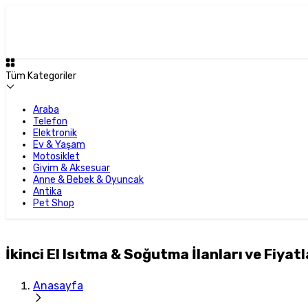
Tüm Kategoriler
Araba
Telefon
Elektronik
Ev & Yaşam
Motosiklet
Giyim & Aksesuar
Anne & Bebek & Oyuncak
Antika
Pet Shop
İkinci El Isıtma & Soğutma İlanları ve Fiyatl
Anasayfa