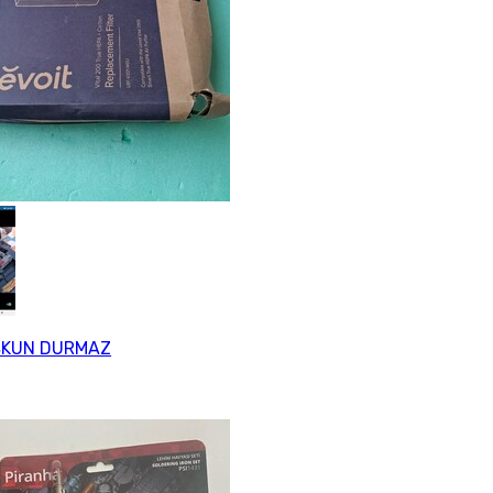
KUN DURMAZ