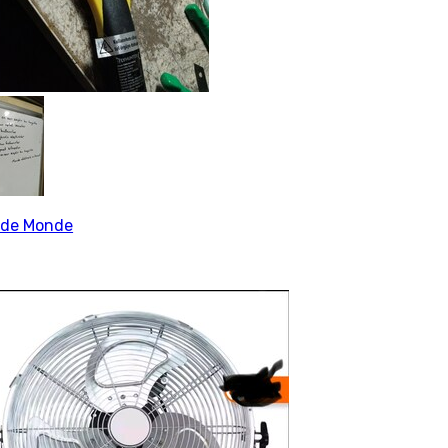
de Monde