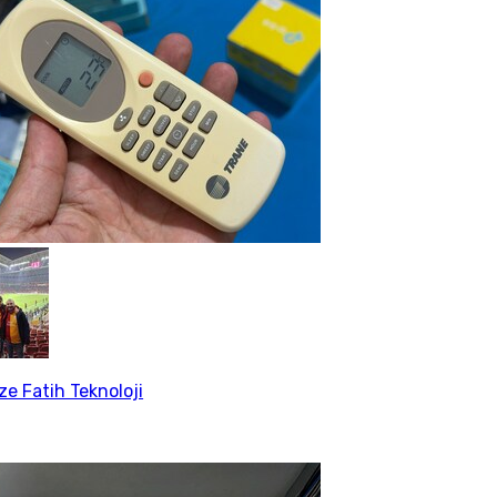
e Fatih Teknoloji