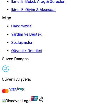
İkinci El Bebek Araç & Gereçleri
İkinci El Giyim & Aksesuar
letgo
Hakkımızda
Yardım ve Destek
Sözleşmeler
Güvenlik Önerileri
Güven Damgası
Güvenli Alışveriş