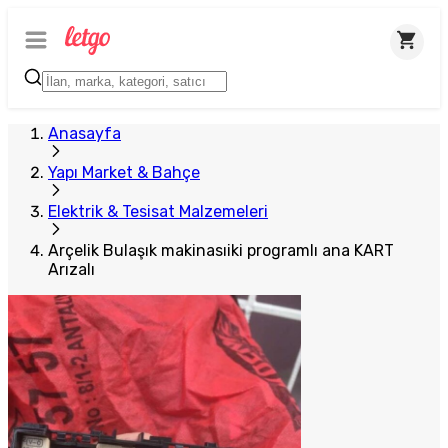
Anasayfa
Yapı Market & Bahçe
Elektrik & Tesisat Malzemeleri
Arçelik Bulaşık makinasıiki programlı ana KART
Arızalı