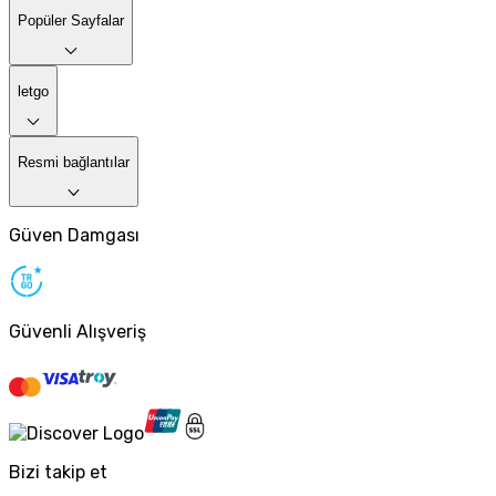
Popüler Sayfalar
letgo
Resmi bağlantılar
Güven Damgası
Güvenli Alışveriş
Bizi takip et