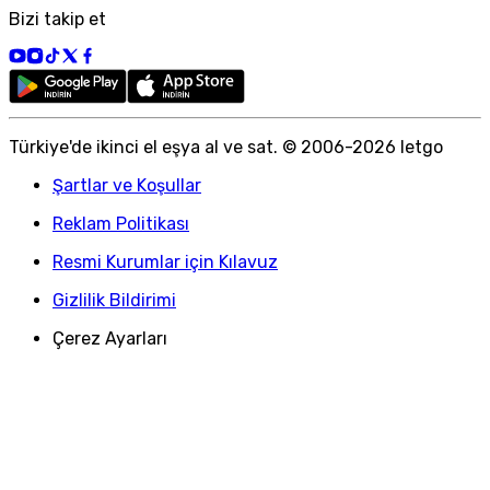
Bizi takip et
Türkiye
'
de ikinci el eşya al ve sat. © 2006-
2026
letgo
Şartlar ve Koşullar
Reklam Politikası
Resmi Kurumlar için Kılavuz
Gizlilik Bildirimi
Çerez Ayarları