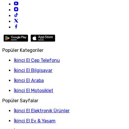
Popüler Kategoriler
İkinci El Cep Telefonu
İkinci El Bilgisayar
İkinci El Araba
İkinci El Motosiklet
Popüler Sayfalar
İkinci El Elektronik Ürünler
İkinci El Ev & Yaşam