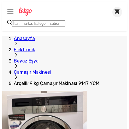
Plus Satıcı
Anasayfa
Elektronik
Beyaz Eşya
Çamaşır Makinesi
Arçelik 9 kg Çamaşır Makinası 9147 YCM