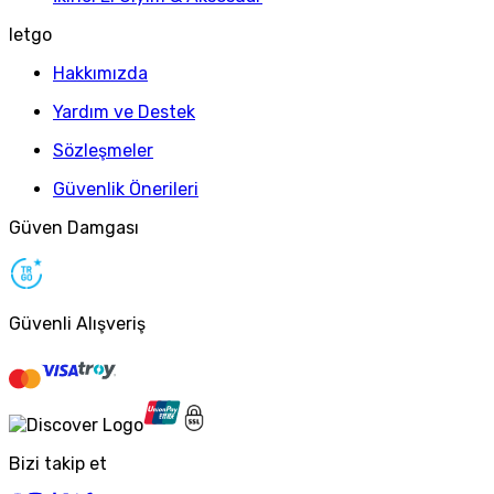
letgo
Hakkımızda
Yardım ve Destek
Sözleşmeler
Güvenlik Önerileri
Güven Damgası
Güvenli Alışveriş
Bizi takip et