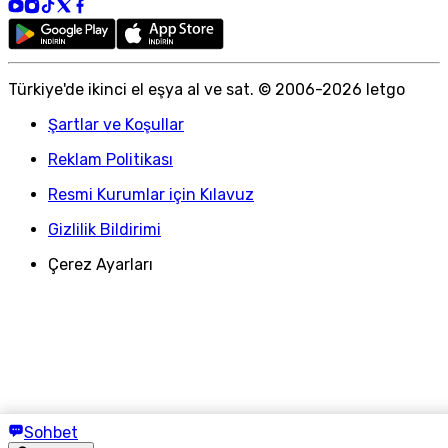
Türkiye
'
de ikinci el eşya al ve sat. © 2006-
2026
letgo
Şartlar ve Koşullar
Reklam Politikası
Resmi Kurumlar için Kılavuz
Gizlilik Bildirimi
Çerez Ayarları
Sohbet