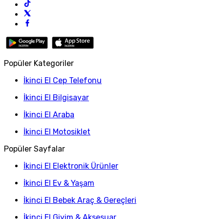
Popüler Kategoriler
İkinci El Cep Telefonu
İkinci El Bilgisayar
İkinci El Araba
İkinci El Motosiklet
Popüler Sayfalar
İkinci El Elektronik Ürünler
İkinci El Ev & Yaşam
İkinci El Bebek Araç & Gereçleri
İkinci El Giyim & Aksesuar