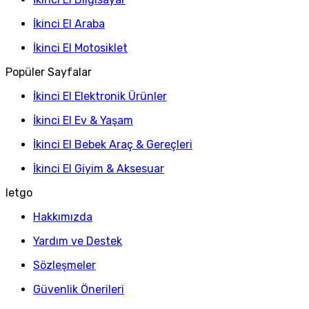
İkinci El Araba
İkinci El Motosiklet
Popüler Sayfalar
İkinci El Elektronik Ürünler
İkinci El Ev & Yaşam
İkinci El Bebek Araç & Gereçleri
İkinci El Giyim & Aksesuar
letgo
Hakkımızda
Yardım ve Destek
Sözleşmeler
Güvenlik Önerileri