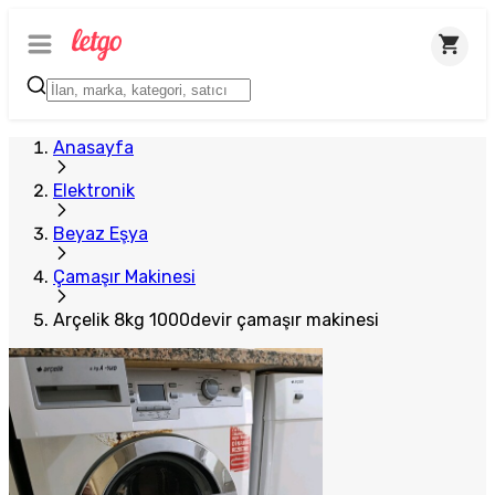
Anasayfa
Elektronik
Beyaz Eşya
Çamaşır Makinesi
Arçelik 8kg 1000devir çamaşır makinesi