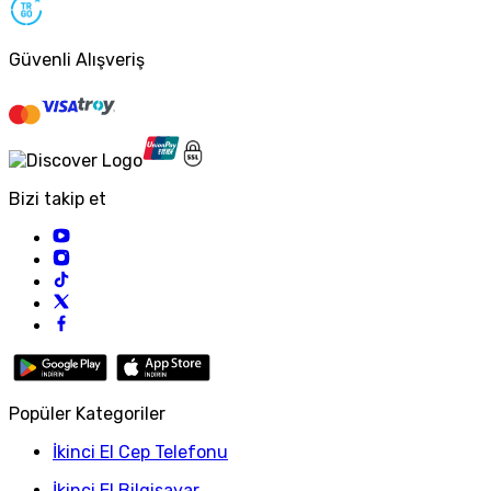
Güvenli Alışveriş
Bizi takip et
Popüler Kategoriler
İkinci El Cep Telefonu
İkinci El Bilgisayar