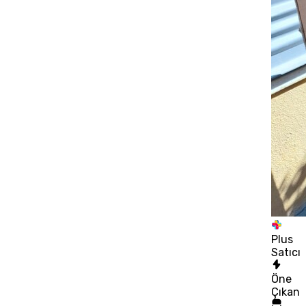
Plus
Satıcı
Öne
Çıkan