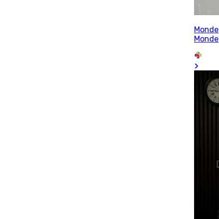
Monde
Monde