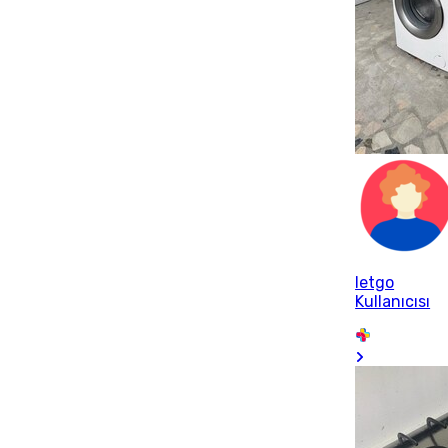
letgo
Kullanıcısı