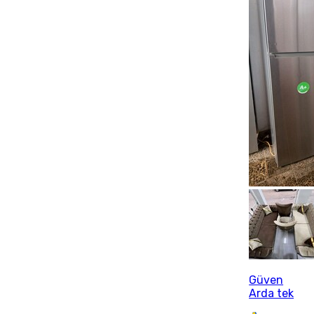
Güven
Arda tek