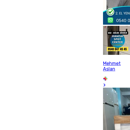
Mehmet
Aslan