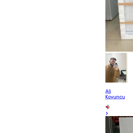
Ali
Koyuncu