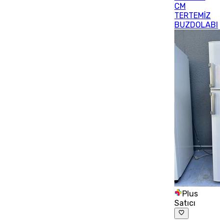
CM
TERTEMİZ
BUZDOLABI
Plus
Satıcı