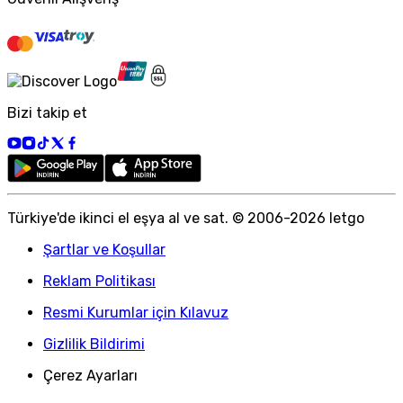
Bizi takip et
Türkiye
'
de ikinci el eşya al ve sat. © 2006-
2026
letgo
Şartlar ve Koşullar
Reklam Politikası
Resmi Kurumlar için Kılavuz
Gizlilik Bildirimi
Çerez Ayarları