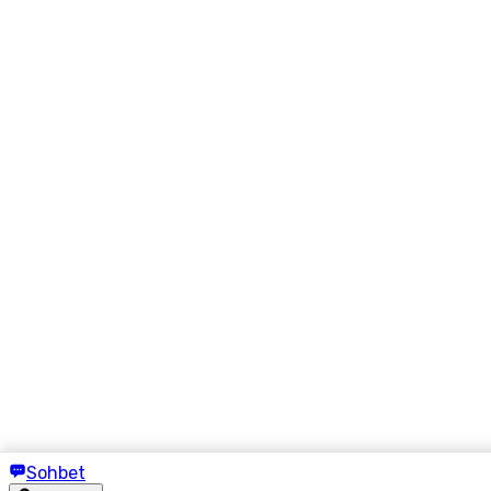
Sohbet