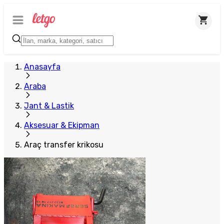
Anasayfa
Araba
Jant & Lastik
Aksesuar & Ekipman
Araç transfer krikosu