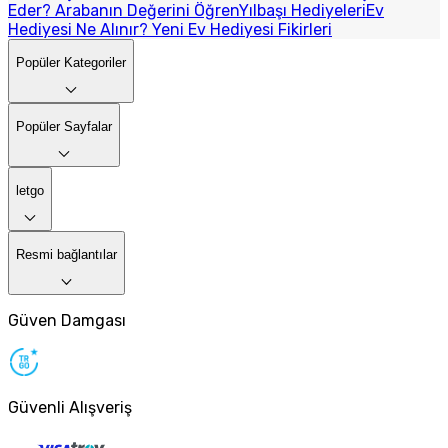
Eder? Arabanın Değerini Öğren
Yılbaşı Hediyeleri
Ev
Hediyesi Ne Alınır? Yeni Ev Hediyesi Fikirleri
Popüler Kategoriler
Popüler Sayfalar
letgo
Resmi bağlantılar
Güven Damgası
Güvenli Alışveriş