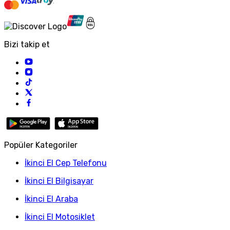
Bizi takip et
Popüler Kategoriler
İkinci El Cep Telefonu
İkinci El Bilgisayar
İkinci El Araba
İkinci El Motosiklet