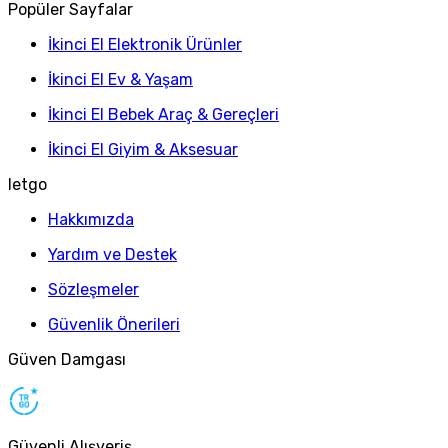
Popüler Sayfalar
İkinci El Elektronik Ürünler
İkinci El Ev & Yaşam
İkinci El Bebek Araç & Gereçleri
İkinci El Giyim & Aksesuar
letgo
Hakkımızda
Yardım ve Destek
Sözleşmeler
Güvenlik Önerileri
Güven Damgası
Güvenli Alışveriş