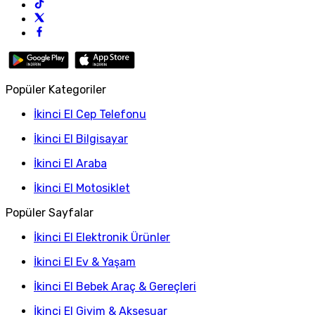
Popüler Kategoriler
İkinci El Cep Telefonu
İkinci El Bilgisayar
İkinci El Araba
İkinci El Motosiklet
Popüler Sayfalar
İkinci El Elektronik Ürünler
İkinci El Ev & Yaşam
İkinci El Bebek Araç & Gereçleri
İkinci El Giyim & Aksesuar