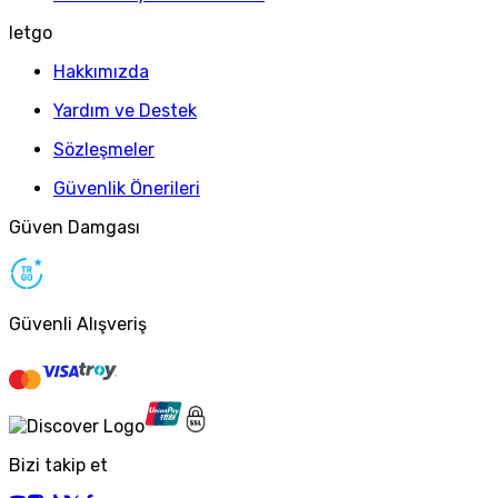
letgo
Hakkımızda
Yardım ve Destek
Sözleşmeler
Güvenlik Önerileri
Güven Damgası
Güvenli Alışveriş
Bizi takip et