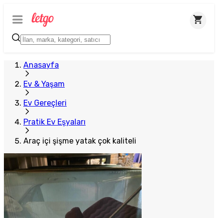
Anasayfa
Ev & Yaşam
Ev Gereçleri
Pratik Ev Eşyaları
Araç içi şişme yatak çok kaliteli