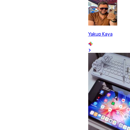
Yakup Kaya