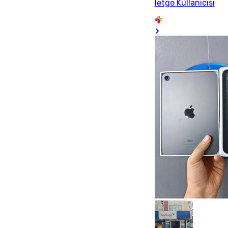
letgo Kullanıcısı