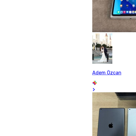
Adem Özcan