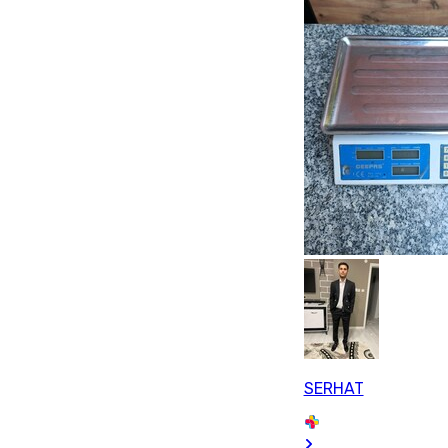
SERHAT