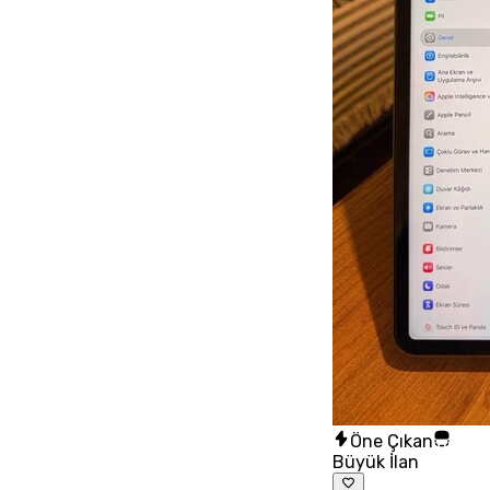
Öne Çıkan
Büyük İlan