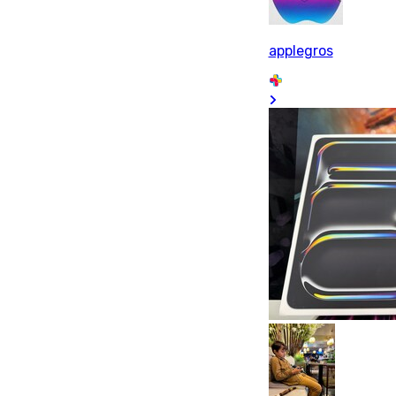
applegros