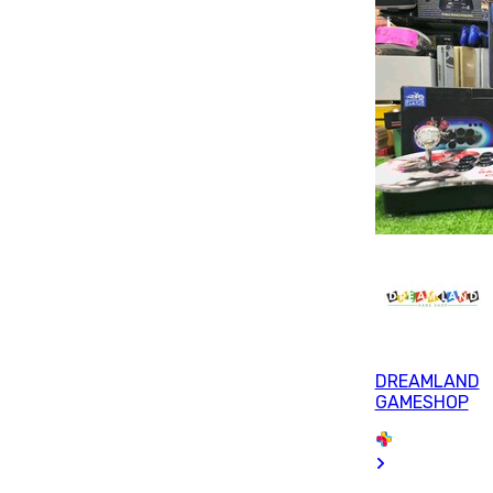
DREAMLAND
GAMESHOP