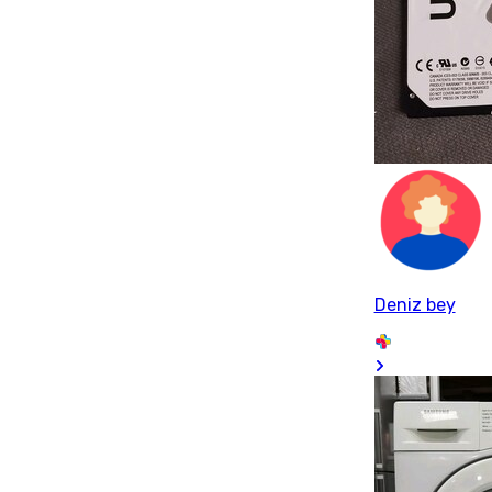
Deniz bey