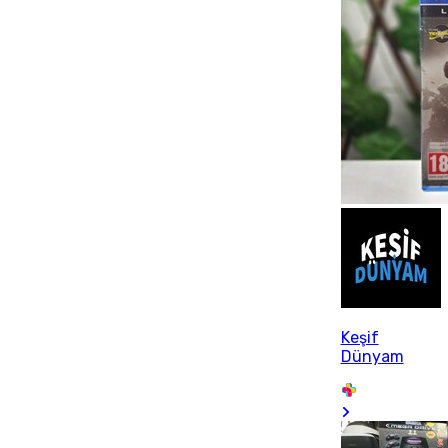
Keşif
Dünyam