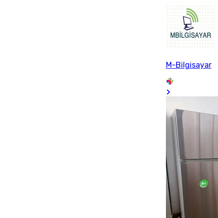
M-Bilgisayar