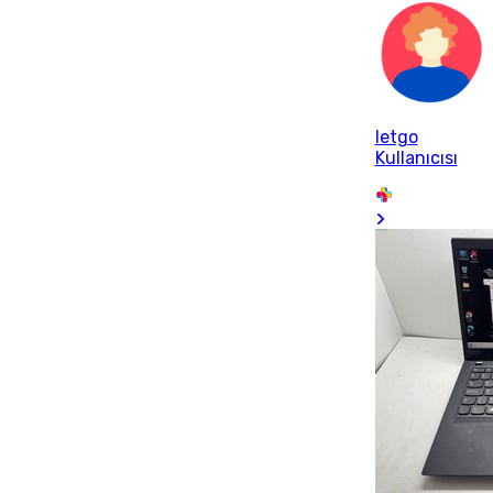
letgo
Kullanıcısı