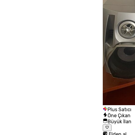
Plus Satıcı
Öne Çıkan
Büyük İlan
Elden al,