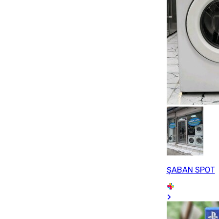
ŞABAN SPOT