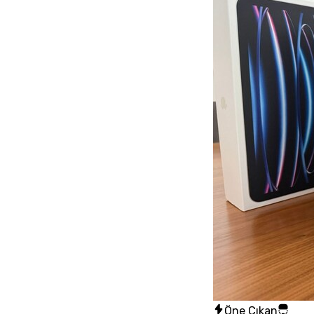
Öne Çıkan