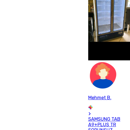
Mehmet B.
SAMSUNG TAB
A9+PLUS TR