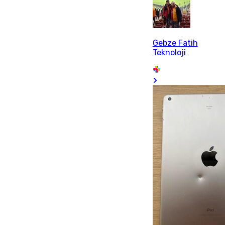
Gebze Fatih
Teknoloji