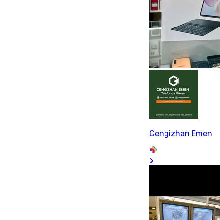
Cengizhan Emen