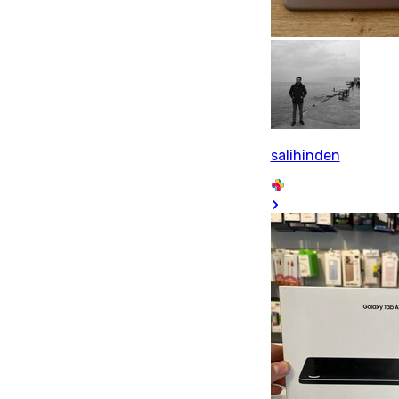
salihinden