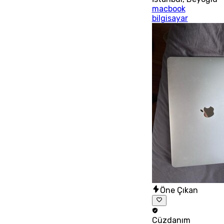
macbook
bilgisayar
Öne Çıkan
Cüzdanım