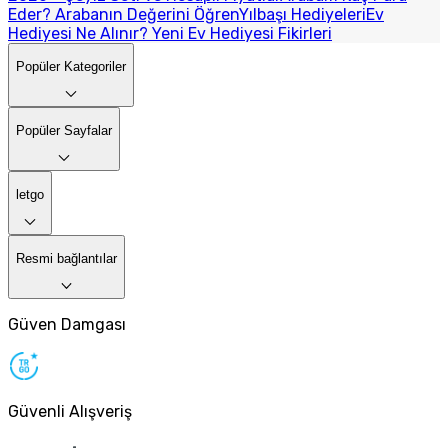
Eder? Arabanın Değerini Öğren
Yılbaşı Hediyeleri
Ev
Hediyesi Ne Alınır? Yeni Ev Hediyesi Fikirleri
Popüler Kategoriler
Popüler Sayfalar
letgo
Resmi bağlantılar
Güven Damgası
Güvenli Alışveriş