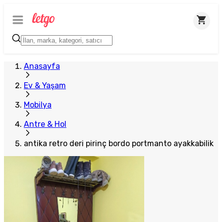
Anasayfa
Ev & Yaşam
Mobilya
Antre & Hol
antika retro deri pirinç bordo portmanto ayakkabilik