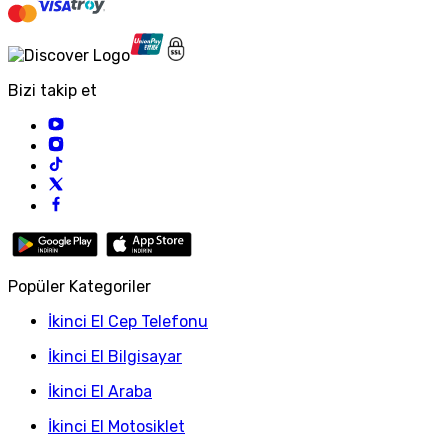
Bizi takip et
Popüler Kategoriler
İkinci El Cep Telefonu
İkinci El Bilgisayar
İkinci El Araba
İkinci El Motosiklet