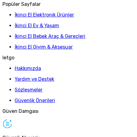
Popüler Sayfalar
İkinci El Elektronik Ürünler
İkinci El Ev & Yaşam
İkinci El Bebek Araç & Gereçleri
İkinci El Giyim & Aksesuar
letgo
Hakkımızda
Yardım ve Destek
Sözleşmeler
Güvenlik Önerileri
Güven Damgası