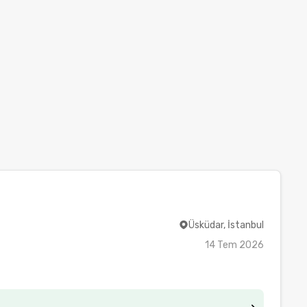
Üsküdar, İstanbul
14 Tem 2026