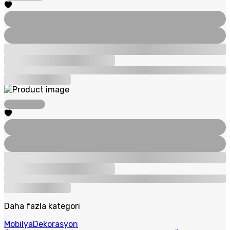
Daha fazla kategori
Mobilya
Dekorasyon