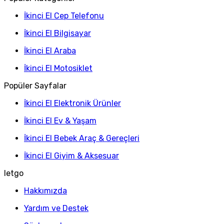
İkinci El Cep Telefonu
İkinci El Bilgisayar
İkinci El Araba
İkinci El Motosiklet
Popüler Sayfalar
İkinci El Elektronik Ürünler
İkinci El Ev & Yaşam
İkinci El Bebek Araç & Gereçleri
İkinci El Giyim & Aksesuar
letgo
Hakkımızda
Yardım ve Destek