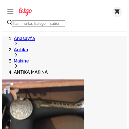
Anasayfa
Antika
Makine
ANTİKA MAKİNA