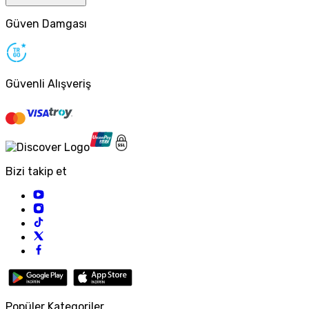
Güven Damgası
Güvenli Alışveriş
Bizi takip et
Popüler Kategoriler