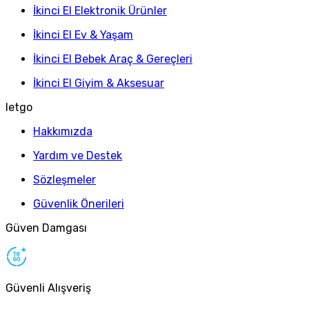
İkinci El Elektronik Ürünler
İkinci El Ev & Yaşam
İkinci El Bebek Araç & Gereçleri
İkinci El Giyim & Aksesuar
letgo
Hakkımızda
Yardım ve Destek
Sözleşmeler
Güvenlik Önerileri
Güven Damgası
Güvenli Alışveriş