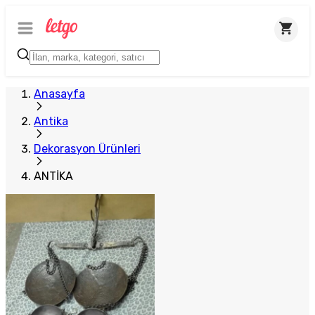
Anasayfa
Antika
Dekorasyon Ürünleri
ANTİKA