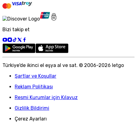
Bizi takip et
Türkiye
'
de ikinci el eşya al ve sat. © 2006-
2026
letgo
Şartlar ve Koşullar
Reklam Politikası
Resmi Kurumlar için Kılavuz
Gizlilik Bildirimi
Çerez Ayarları