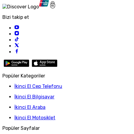
Bizi takip et
Popüler Kategoriler
İkinci El Cep Telefonu
İkinci El Bilgisayar
İkinci El Araba
İkinci El Motosiklet
Popüler Sayfalar