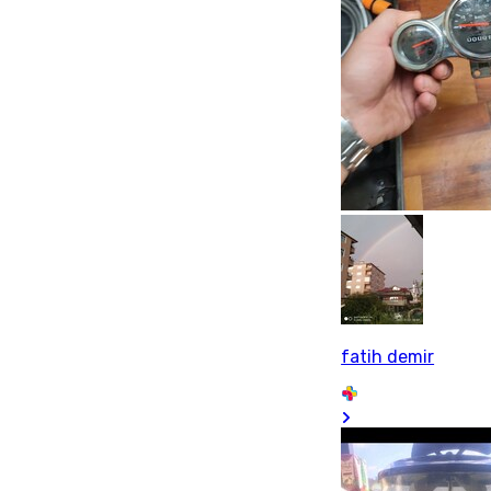
fatih demir