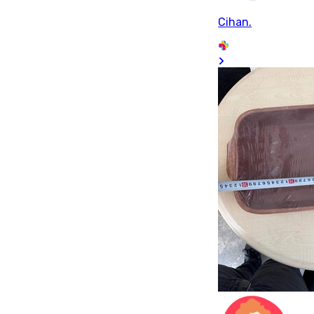
Cihan.