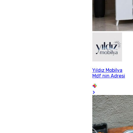
Yıldız Mobilya
Mdf nin Adresi