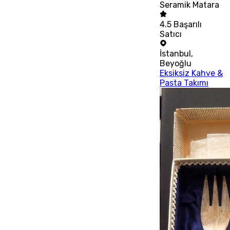
Seramik Matara
4.5
Başarılı
Satıcı
İstanbul
,
Beyoğlu
Eksiksiz Kahve &
Pasta Takımı