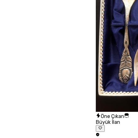
Öne Çıkan
Büyük İlan