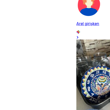
Arel girişken