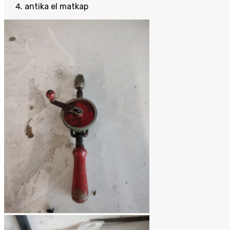
antika el matkap