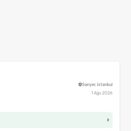
Sarıyer, İstanbul
1 Ağu 2026