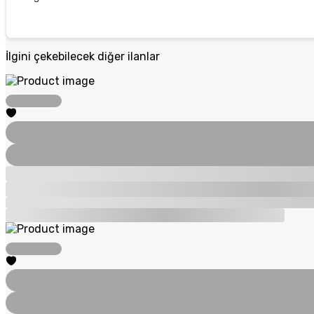
İlgini çekebilecek diğer ilanlar