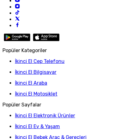
Popüler Kategoriler
İkinci El Cep Telefonu
İkinci El Bilgisayar
İkinci El Araba
İkinci El Motosiklet
Popüler Sayfalar
İkinci El Elektronik Ürünler
İkinci El Ev & Yaşam
İkinci El Bebek Araç & Gereçleri