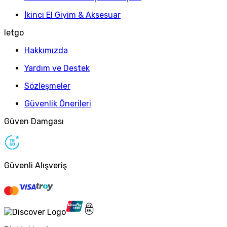
İkinci El Giyim & Aksesuar
letgo
Hakkımızda
Yardım ve Destek
Sözleşmeler
Güvenlik Önerileri
Güven Damgası
Güvenli Alışveriş