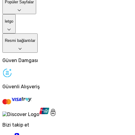
Popüler Sayfalar
letgo
Resmi bağlantılar
Güven Damgası
Güvenli Alışveriş
Bizi takip et