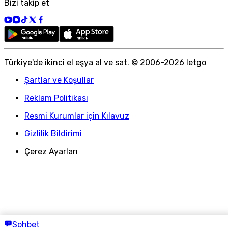
Bizi takip et
Türkiye
'
de ikinci el eşya al ve sat. © 2006-
2026
letgo
Şartlar ve Koşullar
Reklam Politikası
Resmi Kurumlar için Kılavuz
Gizlilik Bildirimi
Çerez Ayarları
Sohbet