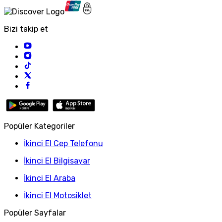
Bizi takip et
Popüler Kategoriler
İkinci El Cep Telefonu
İkinci El Bilgisayar
İkinci El Araba
İkinci El Motosiklet
Popüler Sayfalar