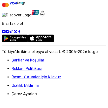
Bizi takip et
Türkiye
'
de ikinci el eşya al ve sat. © 2006-
2026
letgo
Şartlar ve Koşullar
Reklam Politikası
Resmi Kurumlar için Kılavuz
Gizlilik Bildirimi
Çerez Ayarları