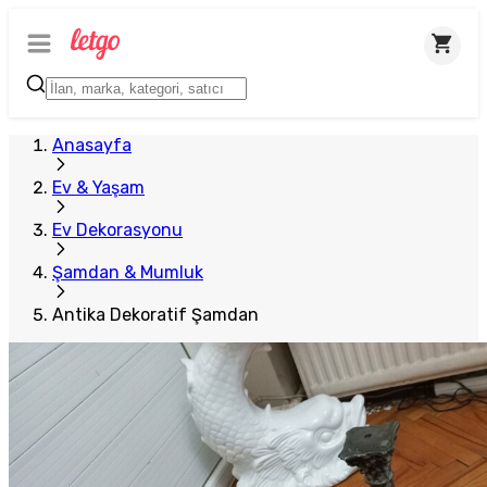
Plus Satıcı
Anasayfa
Ev & Yaşam
Ev Dekorasyonu
Şamdan & Mumluk
Antika Dekoratif Şamdan