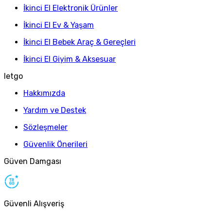
İkinci El Elektronik Ürünler
İkinci El Ev & Yaşam
İkinci El Bebek Araç & Gereçleri
İkinci El Giyim & Aksesuar
letgo
Hakkımızda
Yardım ve Destek
Sözleşmeler
Güvenlik Önerileri
Güven Damgası
Güvenli Alışveriş