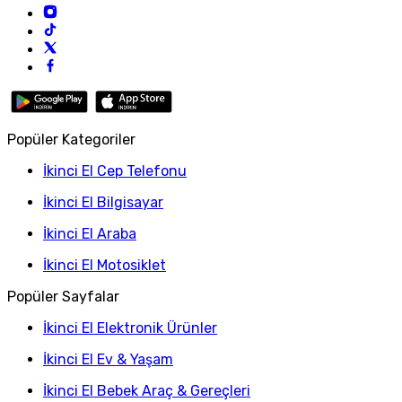
Popüler Kategoriler
İkinci El Cep Telefonu
İkinci El Bilgisayar
İkinci El Araba
İkinci El Motosiklet
Popüler Sayfalar
İkinci El Elektronik Ürünler
İkinci El Ev & Yaşam
İkinci El Bebek Araç & Gereçleri