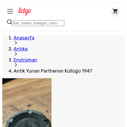
Plus Satıcı
Anasayfa
Antika
Enstrüman
Antik Yunan Parthenon Küllüğü 1947