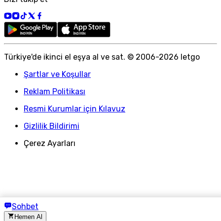
Türkiye
'
de ikinci el eşya al ve sat. © 2006-
2026
letgo
Şartlar ve Koşullar
Reklam Politikası
Resmi Kurumlar için Kılavuz
Gizlilik Bildirimi
Çerez Ayarları
Sohbet
Hemen Al