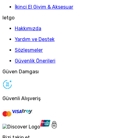
İkinci El Giyim & Aksesuar
letgo
Hakkımızda
Yardım ve Destek
Sözleşmeler
Güvenlik Önerileri
Güven Damgası
Güvenli Alışveriş
Bizi takip et