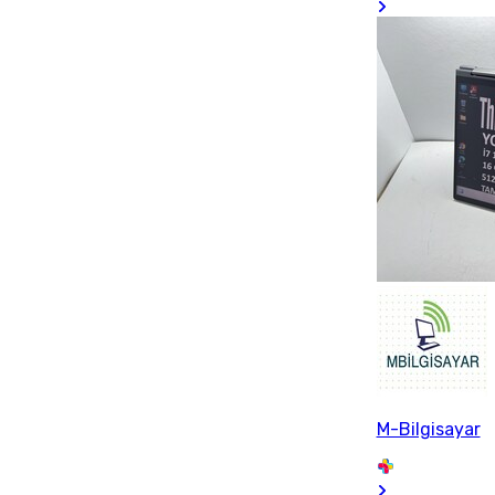
M-Bilgisayar