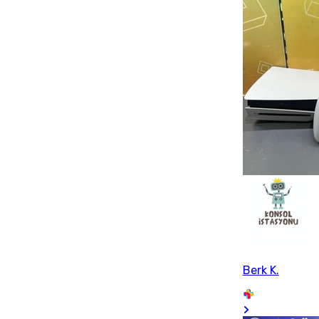
Berk K.