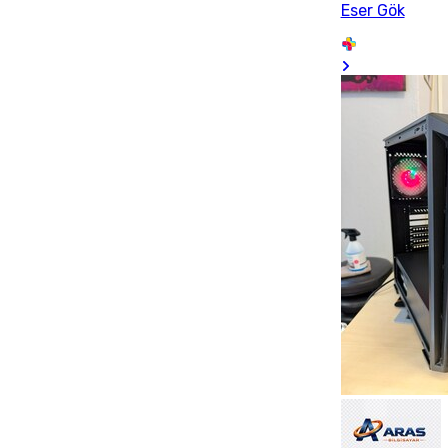
Eser Gök