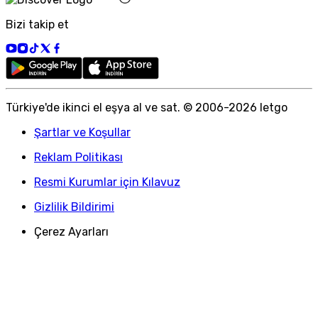
Bizi takip et
Türkiye
'
de ikinci el eşya al ve sat. © 2006-
2026
letgo
Şartlar ve Koşullar
Reklam Politikası
Resmi Kurumlar için Kılavuz
Gizlilik Bildirimi
Çerez Ayarları