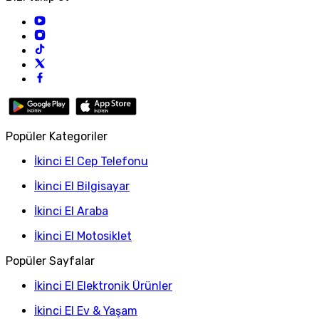
Popüler Kategoriler
İkinci El Cep Telefonu
İkinci El Bilgisayar
İkinci El Araba
İkinci El Motosiklet
Popüler Sayfalar
İkinci El Elektronik Ürünler
İkinci El Ev & Yaşam