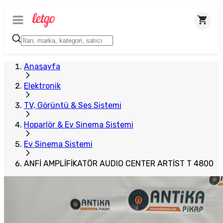
Anasayfa
Elektronik
TV, Görüntü & Ses Sistemi
Hoparlör & Ev Sinema Sistemi
Ev Sinema Sistemi
ANFİ AMPLİFİKATÖR AUDIO CENTER ARTİST T 4800