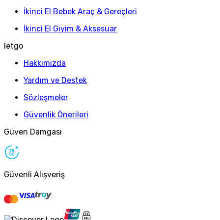
İkinci El Bebek Araç & Gereçleri
İkinci El Giyim & Aksesuar
letgo
Hakkımızda
Yardım ve Destek
Sözleşmeler
Güvenlik Önerileri
Güven Damgası
Güvenli Alışveriş