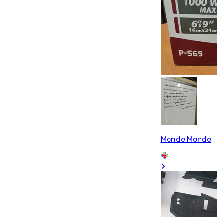
Monde Monde