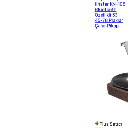
Knstar KN-108
Bluetooth
Özellikli 33-
45-78 Plaklar
Çalar Pikap
Plus Satıcı