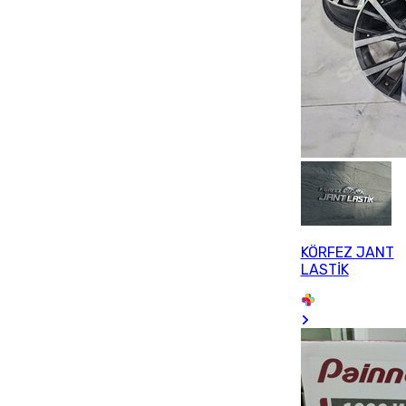
KÖRFEZ JANT
LASTİK