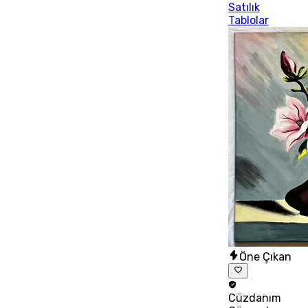
Satılık
Tablolar
Öne Çıkan
Cüzdanım