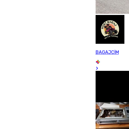
BAGAJCİM