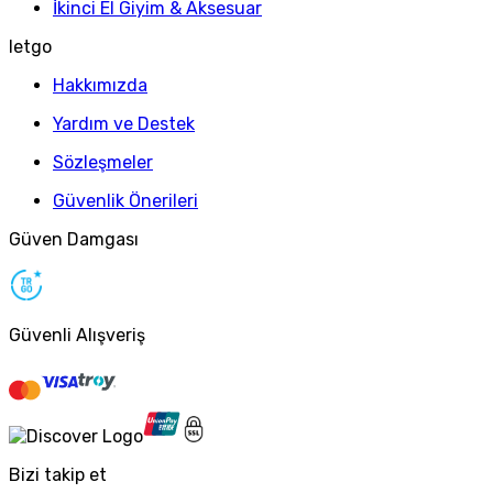
İkinci El Giyim & Aksesuar
letgo
Hakkımızda
Yardım ve Destek
Sözleşmeler
Güvenlik Önerileri
Güven Damgası
Güvenli Alışveriş
Bizi takip et