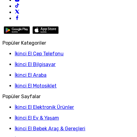
Popüler Kategoriler
İkinci El Cep Telefonu
İkinci El Bilgisayar
İkinci El Araba
İkinci El Motosiklet
Popüler Sayfalar
İkinci El Elektronik Ürünler
İkinci El Ev & Yaşam
İkinci El Bebek Araç & Gereçleri