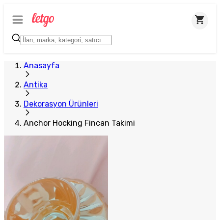
Anasayfa
Antika
Dekorasyon Ürünleri
Anchor Hocking Fincan Takimi