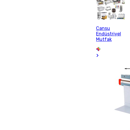
Cansu
Endüstriyel
Mutfak