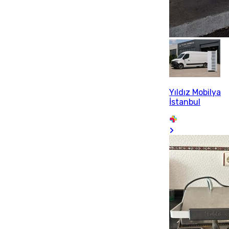
Yıldız Mobilya
İstanbul