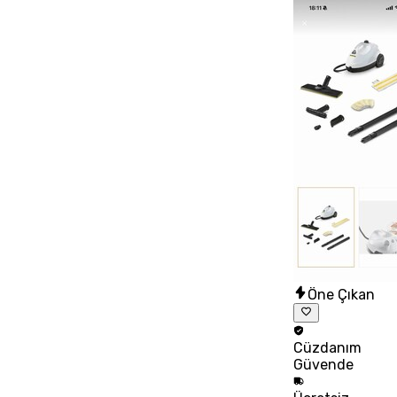
Öne Çıkan
Cüzdanım
Güvende