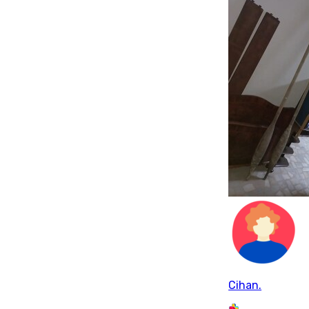
Cihan.