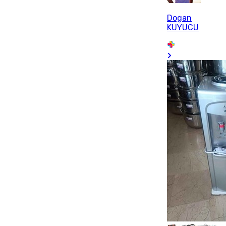
Dogan
KUYUCU