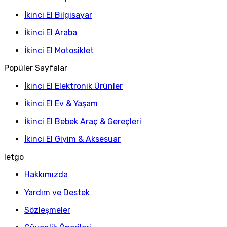
İkinci El Bilgisayar
İkinci El Araba
İkinci El Motosiklet
Popüler Sayfalar
İkinci El Elektronik Ürünler
İkinci El Ev & Yaşam
İkinci El Bebek Araç & Gereçleri
İkinci El Giyim & Aksesuar
letgo
Hakkımızda
Yardım ve Destek
Sözleşmeler