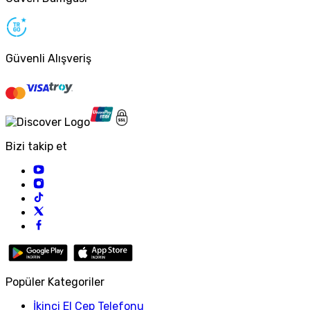
Güvenli Alışveriş
Bizi takip et
Popüler Kategoriler
İkinci El Cep Telefonu