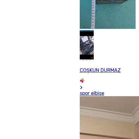
COŞKUN DURMAZ
spor elbise