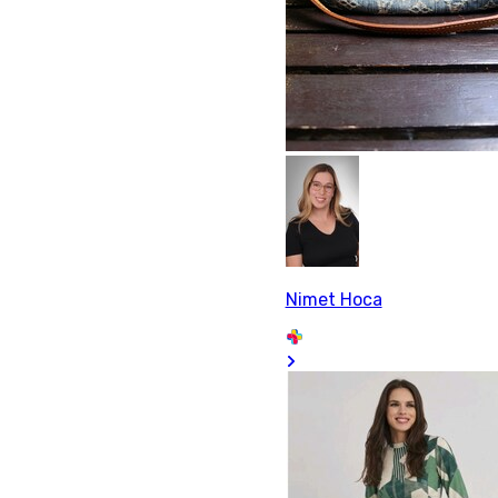
Nimet Hoca