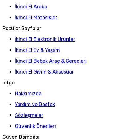
İkinci El Araba
İkinci El Motosiklet
Popüler Sayfalar
İkinci El Elektronik Ürünler
İkinci El Ev & Yaşam
İkinci El Bebek Araç & Gereçleri
İkinci El Giyim & Aksesuar
letgo
Hakkımızda
Yardım ve Destek
Sözleşmeler
Güvenlik Önerileri
Güven Damgası