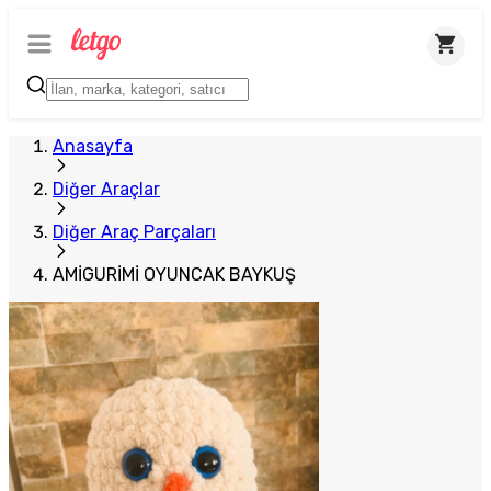
Anasayfa
Diğer Araçlar
Diğer Araç Parçaları
AMİGURİMİ OYUNCAK BAYKUŞ