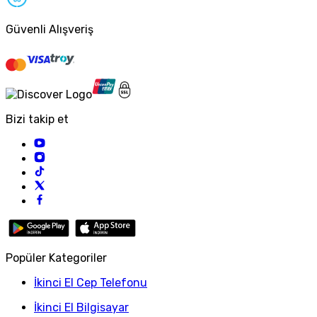
Güvenli Alışveriş
Bizi takip et
Popüler Kategoriler
İkinci El Cep Telefonu
İkinci El Bilgisayar