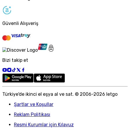
Güvenli Alışveriş
Bizi takip et
Türkiye
'
de ikinci el eşya al ve sat. © 2006-
2026
letgo
Şartlar ve Koşullar
Reklam Politikası
Resmi Kurumlar için Kılavuz