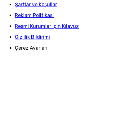
Şartlar ve Koşullar
Reklam Politikası
Resmi Kurumlar için Kılavuz
Gizlilik Bildirimi
Çerez Ayarları