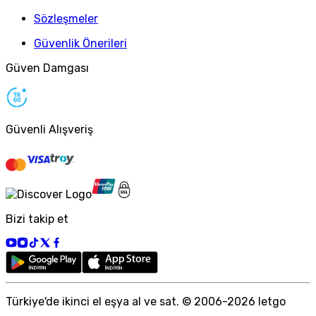
Sözleşmeler
Güvenlik Önerileri
Güven Damgası
Güvenli Alışveriş
Bizi takip et
Türkiye
'
de ikinci el eşya al ve sat. © 2006-
2026
letgo