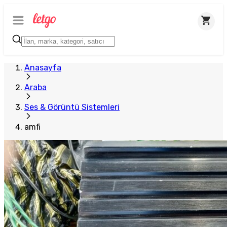
Anasayfa
Araba
Ses & Görüntü Sistemleri
amfi