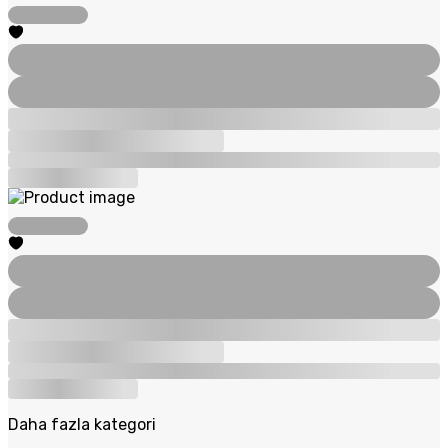
Daha fazla kategori