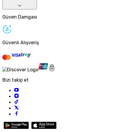
Güven Damgası
Güvenli Alışveriş
Bizi takip et