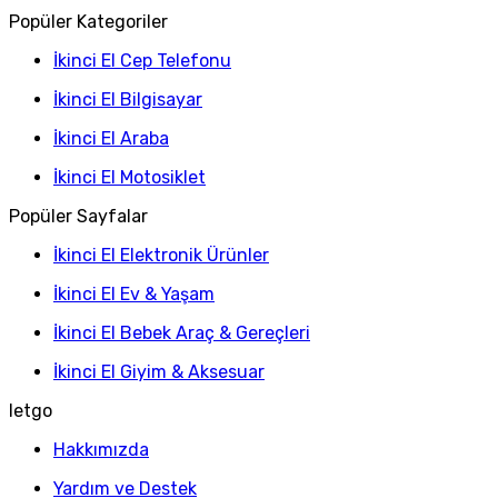
Popüler Kategoriler
İkinci El Cep Telefonu
İkinci El Bilgisayar
İkinci El Araba
İkinci El Motosiklet
Popüler Sayfalar
İkinci El Elektronik Ürünler
İkinci El Ev & Yaşam
İkinci El Bebek Araç & Gereçleri
İkinci El Giyim & Aksesuar
letgo
Hakkımızda
Yardım ve Destek