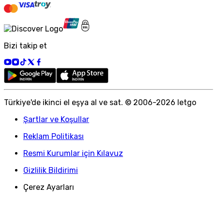
Bizi takip et
Türkiye
'
de ikinci el eşya al ve sat. © 2006-
2026
letgo
Şartlar ve Koşullar
Reklam Politikası
Resmi Kurumlar için Kılavuz
Gizlilik Bildirimi
Çerez Ayarları