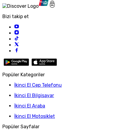
Bizi takip et
Popüler Kategoriler
İkinci El Cep Telefonu
İkinci El Bilgisayar
İkinci El Araba
İkinci El Motosiklet
Popüler Sayfalar