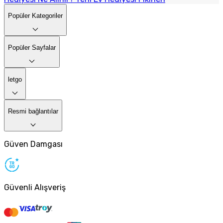
Popüler Kategoriler
Popüler Sayfalar
letgo
Resmi bağlantılar
Güven Damgası
Güvenli Alışveriş