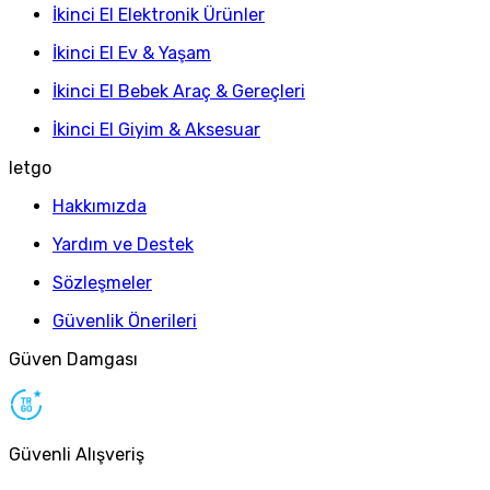
İkinci El Elektronik Ürünler
İkinci El Ev & Yaşam
İkinci El Bebek Araç & Gereçleri
İkinci El Giyim & Aksesuar
letgo
Hakkımızda
Yardım ve Destek
Sözleşmeler
Güvenlik Önerileri
Güven Damgası
Güvenli Alışveriş