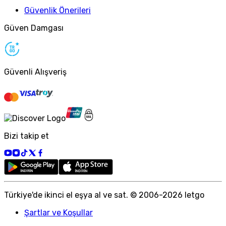
Güvenlik Önerileri
Güven Damgası
Güvenli Alışveriş
Bizi takip et
Türkiye
'
de ikinci el eşya al ve sat. © 2006-
2026
letgo
Şartlar ve Koşullar