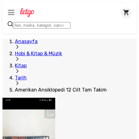
Anasayfa
Hobi & Kitap & Müzik
Kitap
Tarih
Amerikan Ansiklopedi 12 Cilt Tam Takim