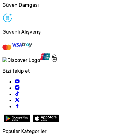
Güven Damgası
Güvenli Alışveriş
Bizi takip et
Popüler Kategoriler