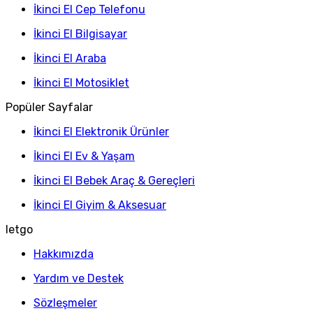
İkinci El Cep Telefonu
İkinci El Bilgisayar
İkinci El Araba
İkinci El Motosiklet
Popüler Sayfalar
İkinci El Elektronik Ürünler
İkinci El Ev & Yaşam
İkinci El Bebek Araç & Gereçleri
İkinci El Giyim & Aksesuar
letgo
Hakkımızda
Yardım ve Destek
Sözleşmeler