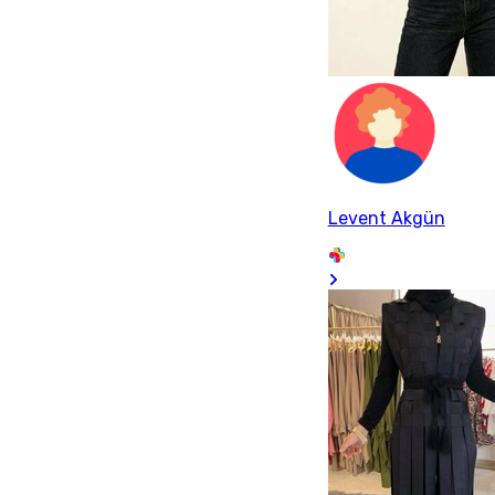
Levent Akgün