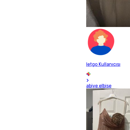
letgo Kullanıcısı
abiye elbise