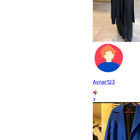
Ayner123