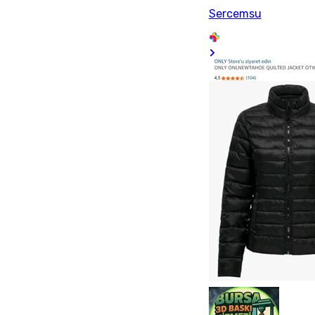
Sercemsu