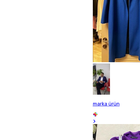
marka ürün