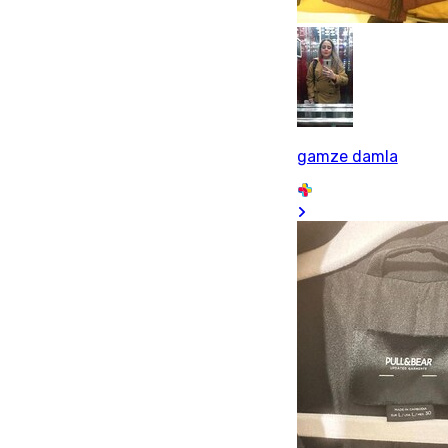
gamze damla