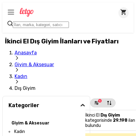
İkinci El Dış Giyim İlanları ve Fiyatları
Anasayfa
Giyim & Aksesuar
Kadın
Dış Giyim
1
Kategoriler
İkinci El
Dış Giyim
kategorisinde
29.198
ilan
Giyim & Aksesuar
bulundu
Kadın