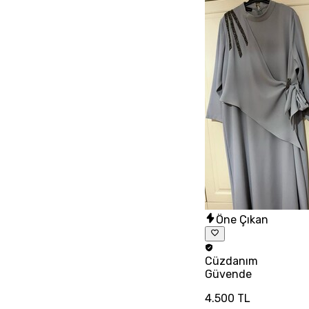
Öne Çıkan
Cüzdanım
Güvende
4.500 TL