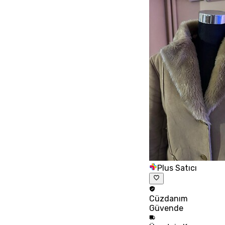
Plus Satıcı
Cüzdanım
Güvende