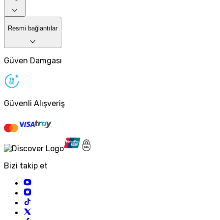
Resmi bağlantılar
Güven Damgası
Güvenli Alışveriş
Bizi takip et