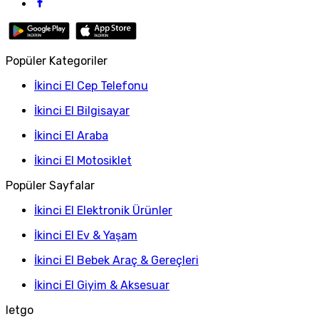
Popüler Kategoriler
İkinci El Cep Telefonu
İkinci El Bilgisayar
İkinci El Araba
İkinci El Motosiklet
Popüler Sayfalar
İkinci El Elektronik Ürünler
İkinci El Ev & Yaşam
İkinci El Bebek Araç & Gereçleri
İkinci El Giyim & Aksesuar
letgo