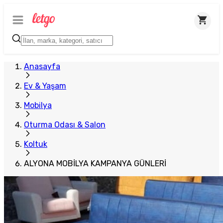
Anasayfa
Ev & Yaşam
Mobilya
Oturma Odası & Salon
Koltuk
ALYONA MOBİLYA KAMPANYA GÜNLERİ