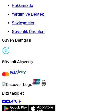
Hakkımızda
Yardım ve Destek
Sözleşmeler
Güvenlik Önerileri
Güven Damgası
Güvenli Alışveriş
Bizi takip et