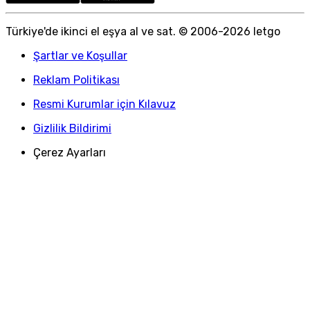
Türkiye
'
de ikinci el eşya al ve sat. © 2006-
2026
letgo
Şartlar ve Koşullar
Reklam Politikası
Resmi Kurumlar için Kılavuz
Gizlilik Bildirimi
Çerez Ayarları