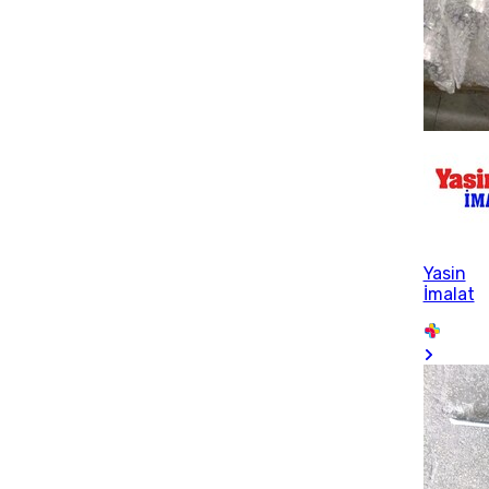
Yasin
İmalat