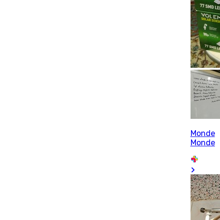
Monde
Monde