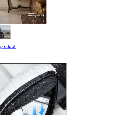
l product