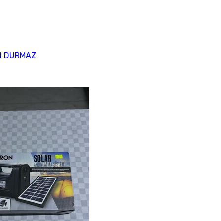
N DURMAZ