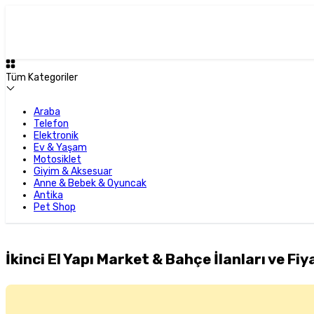
Tüm Kategoriler
Araba
Telefon
Elektronik
Ev & Yaşam
Motosiklet
Giyim & Aksesuar
Anne & Bebek & Oyuncak
Antika
Pet Shop
İkinci El Yapı Market & Bahçe İlanları ve Fiy