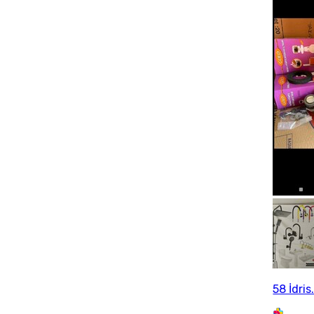
58 İdris