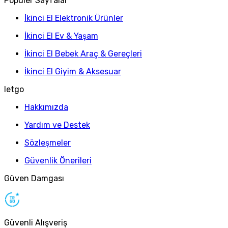
Popüler Sayfalar
İkinci El Elektronik Ürünler
İkinci El Ev & Yaşam
İkinci El Bebek Araç & Gereçleri
İkinci El Giyim & Aksesuar
letgo
Hakkımızda
Yardım ve Destek
Sözleşmeler
Güvenlik Önerileri
Güven Damgası
Güvenli Alışveriş