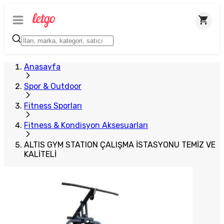
Anasayfa
Spor & Outdoor
Fitness Sporları
Fitness & Kondisyon Aksesuarları
ALTIS GYM STATION ÇALIŞMA İSTASYONU TEMİZ VE
KALİTELİ