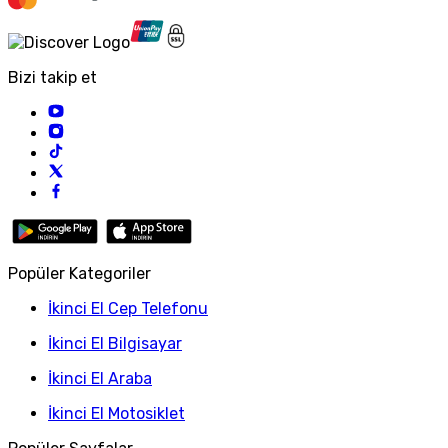
Bizi takip et
Popüler Kategoriler
İkinci El Cep Telefonu
İkinci El Bilgisayar
İkinci El Araba
İkinci El Motosiklet