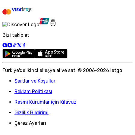
Bizi takip et
Türkiye
'
de ikinci el eşya al ve sat. © 2006-
2026
letgo
Şartlar ve Koşullar
Reklam Politikası
Resmi Kurumlar için Kılavuz
Gizlilik Bildirimi
Çerez Ayarları