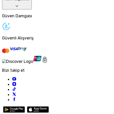
Güven Damgası
Güvenli Alışveriş
Bizi takip et