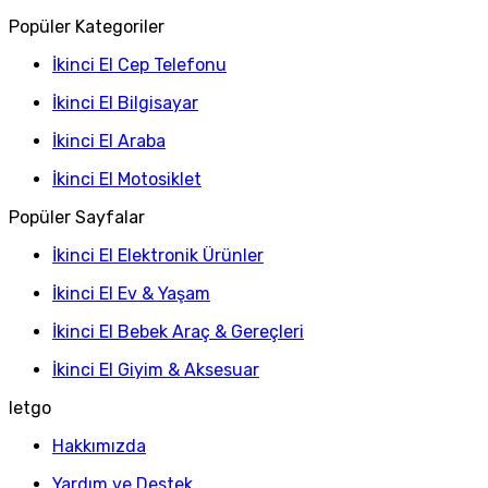
Popüler Kategoriler
İkinci El Cep Telefonu
İkinci El Bilgisayar
İkinci El Araba
İkinci El Motosiklet
Popüler Sayfalar
İkinci El Elektronik Ürünler
İkinci El Ev & Yaşam
İkinci El Bebek Araç & Gereçleri
İkinci El Giyim & Aksesuar
letgo
Hakkımızda
Yardım ve Destek