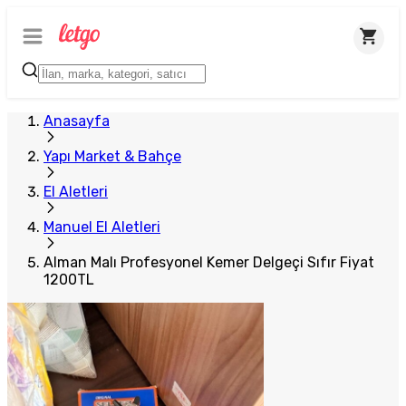
Plus Satıcı
Anasayfa
Yapı Market & Bahçe
El Aletleri
Manuel El Aletleri
Alman Malı Profesyonel Kemer Delgeçi Sıfır Fiyat
1200TL