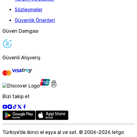
Sözleşmeler
Güvenlik Önerileri
Güven Damgası
Güvenli Alışveriş
Bizi takip et
Türkiye
'
de ikinci el eşya al ve sat. © 2006-
2026
letgo