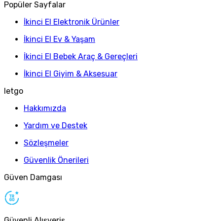
Popüler Sayfalar
İkinci El Elektronik Ürünler
İkinci El Ev & Yaşam
İkinci El Bebek Araç & Gereçleri
İkinci El Giyim & Aksesuar
letgo
Hakkımızda
Yardım ve Destek
Sözleşmeler
Güvenlik Önerileri
Güven Damgası
Güvenli Alışveriş