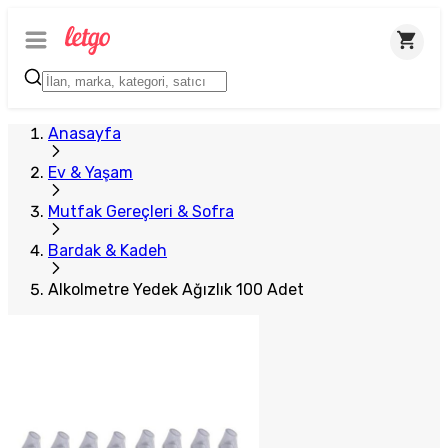
Plus Satıcı
Anasayfa
Ev & Yaşam
Mutfak Gereçleri & Sofra
Bardak & Kadeh
Alkolmetre Yedek Ağızlık 100 Adet