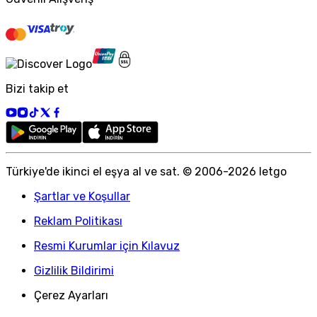
Bizi takip et
Türkiye
'
de ikinci el eşya al ve sat. © 2006-
2026
letgo
Şartlar ve Koşullar
Reklam Politikası
Resmi Kurumlar için Kılavuz
Gizlilik Bildirimi
Çerez Ayarları