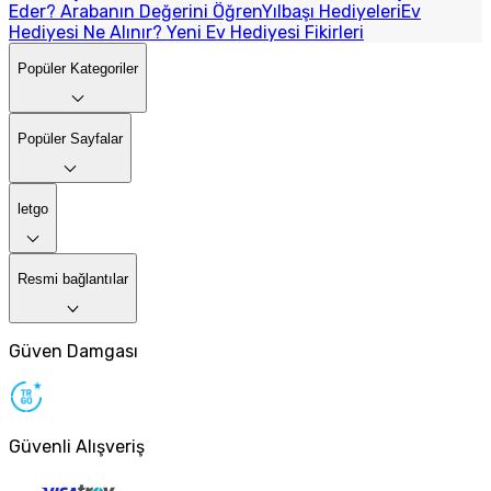
Eder? Arabanın Değerini Öğren
Yılbaşı Hediyeleri
Ev
Hediyesi Ne Alınır? Yeni Ev Hediyesi Fikirleri
Popüler Kategoriler
Popüler Sayfalar
letgo
Resmi bağlantılar
Güven Damgası
Güvenli Alışveriş