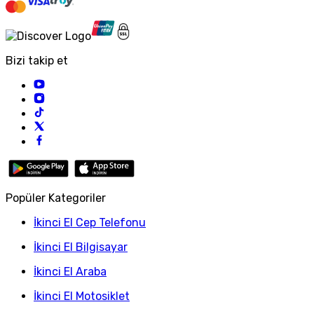
Bizi takip et
Popüler Kategoriler
İkinci El Cep Telefonu
İkinci El Bilgisayar
İkinci El Araba
İkinci El Motosiklet