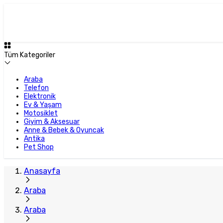
Tüm Kategoriler
Araba
Telefon
Elektronik
Ev & Yaşam
Motosiklet
Giyim & Aksesuar
Anne & Bebek & Oyuncak
Antika
Pet Shop
Anasayfa
Araba
Araba