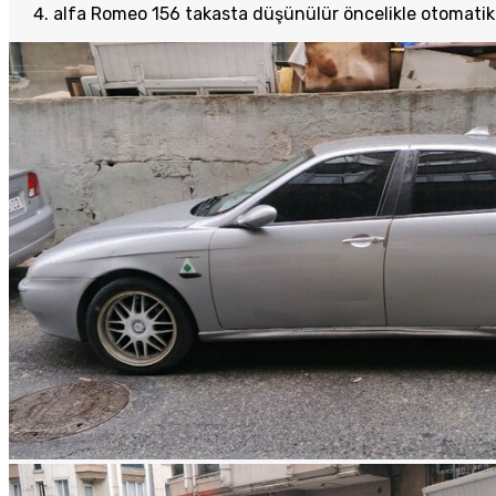
alfa Romeo 156 takasta düşünülür öncelikle otomatik