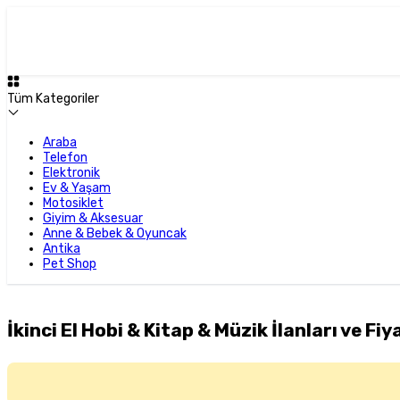
Tüm Kategoriler
Araba
Telefon
Elektronik
Ev & Yaşam
Motosiklet
Giyim & Aksesuar
Anne & Bebek & Oyuncak
Antika
Pet Shop
İkinci El Hobi & Kitap & Müzik İlanları ve Fiy