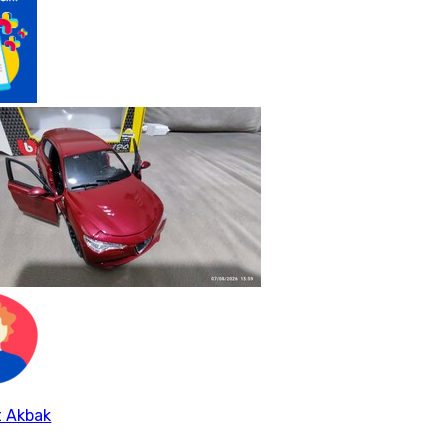
 Akbak