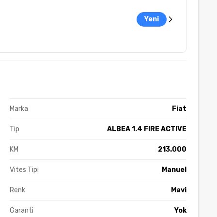
Yeni
Marka
Fiat
Tip
ALBEA 1.4 FIRE ACTIVE
KM
213.000
Vites Tipi
Manuel
Renk
Mavi
Garanti
Yok