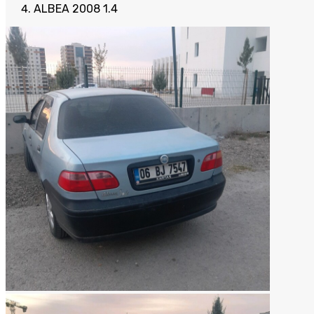
ALBEA 2008 1.4