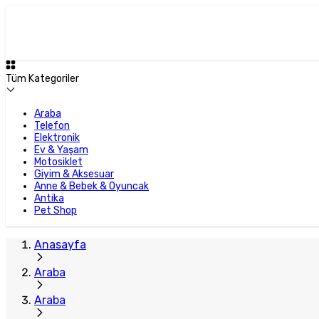
Tüm Kategoriler
Araba
Telefon
Elektronik
Ev & Yaşam
Motosiklet
Giyim & Aksesuar
Anne & Bebek & Oyuncak
Antika
Pet Shop
Anasayfa
Araba
Araba