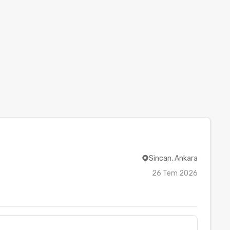
Sincan, Ankara
26 Tem 2026