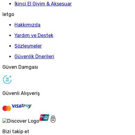
İkinci El Giyim & Aksesuar
letgo
Hakkımızda
Yardım ve Destek
Sözleşmeler
Güvenlik Önerileri
Güven Damgası
Güvenli Alışveriş
Bizi takip et