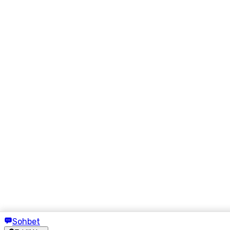
Sohbet