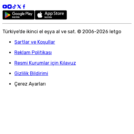
Türkiye
'
de ikinci el eşya al ve sat. © 2006-
2026
letgo
Şartlar ve Koşullar
Reklam Politikası
Resmi Kurumlar için Kılavuz
Gizlilik Bildirimi
Çerez Ayarları