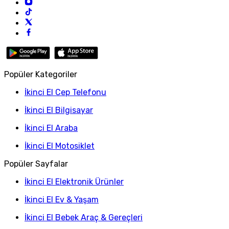
Popüler Kategoriler
İkinci El Cep Telefonu
İkinci El Bilgisayar
İkinci El Araba
İkinci El Motosiklet
Popüler Sayfalar
İkinci El Elektronik Ürünler
İkinci El Ev & Yaşam
İkinci El Bebek Araç & Gereçleri