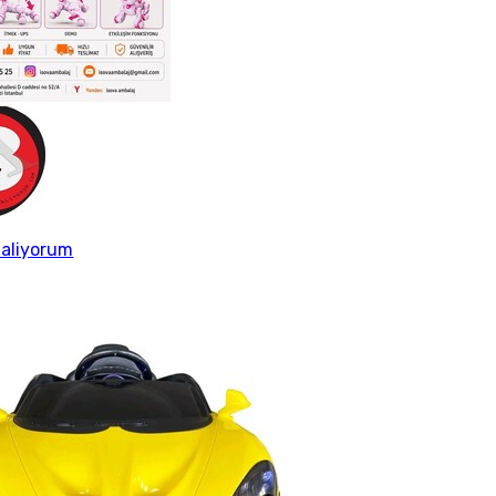
aliyorum