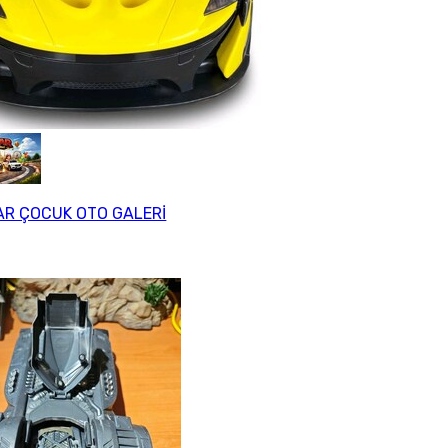
R ÇOCUK OTO GALERİ