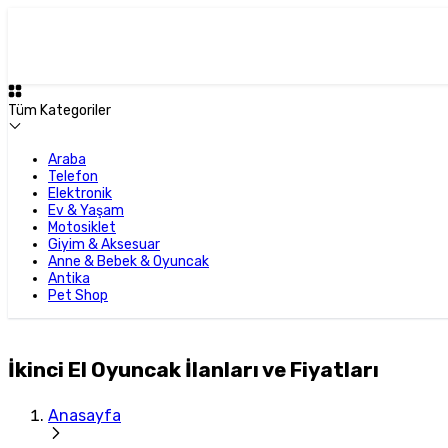
Tüm Kategoriler
Araba
Telefon
Elektronik
Ev & Yaşam
Motosiklet
Giyim & Aksesuar
Anne & Bebek & Oyuncak
Antika
Pet Shop
İkinci El Oyuncak İlanları ve Fiyatları
Anasayfa