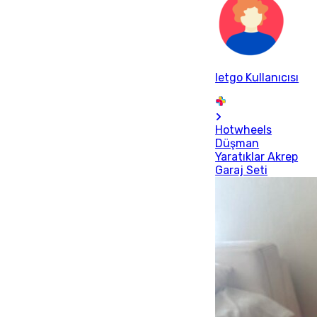
letgo Kullanıcısı
Hotwheels
Düşman
Yaratıklar Akrep
Garaj Seti