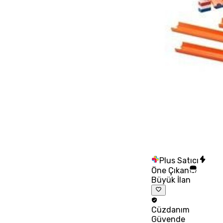
Plus Satıcı
Öne Çıkan
Büyük İlan
Cüzdanım
Güvende