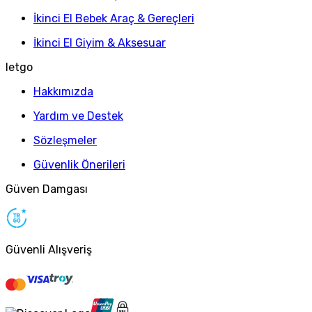
İkinci El Bebek Araç & Gereçleri
İkinci El Giyim & Aksesuar
letgo
Hakkımızda
Yardım ve Destek
Sözleşmeler
Güvenlik Önerileri
Güven Damgası
Güvenli Alışveriş