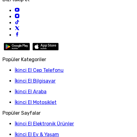
Popüler Kategoriler
İkinci El Cep Telefonu
İkinci El Bilgisayar
İkinci El Araba
İkinci El Motosiklet
Popüler Sayfalar
İkinci El Elektronik Ürünler
İkinci El Ev & Yaşam