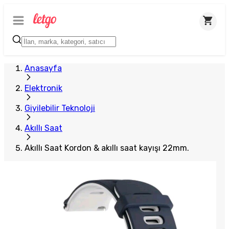
Anasayfa
Elektronik
Giyilebilir Teknoloji
Akıllı Saat
Akıllı Saat Kordon & akıllı saat kayışı 22mm.