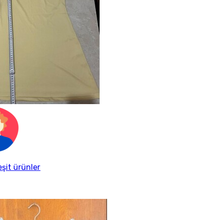
eşit ürünler