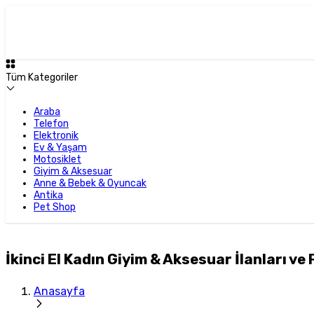
Tüm Kategoriler
Araba
Telefon
Elektronik
Ev & Yaşam
Motosiklet
Giyim & Aksesuar
Anne & Bebek & Oyuncak
Antika
Pet Shop
İkinci El Kadın Giyim & Aksesuar İlanları ve 
Anasayfa