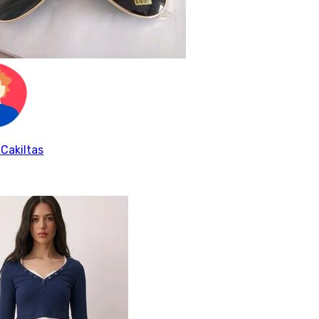
 Cakiltas