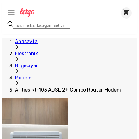
Anasayfa
Elektronik
Bilgisayar
Modem
Airties Rt-103 ADSL 2+ Combo Router Modem