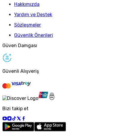
Hakkımızda
Yardım ve Destek
Sözleşmeler
Güvenlik Önerileri
Güven Damgası
Güvenli Alışveriş
Bizi takip et