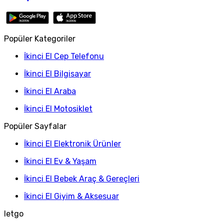
Popüler Kategoriler
İkinci El Cep Telefonu
İkinci El Bilgisayar
İkinci El Araba
İkinci El Motosiklet
Popüler Sayfalar
İkinci El Elektronik Ürünler
İkinci El Ev & Yaşam
İkinci El Bebek Araç & Gereçleri
İkinci El Giyim & Aksesuar
letgo