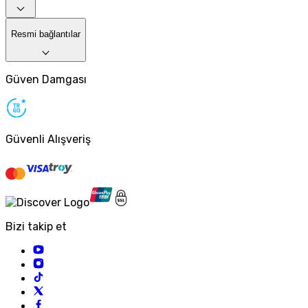
Resmi bağlantılar
Güven Damgası
Güvenli Alışveriş
Bizi takip et