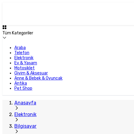
Tüm Kategoriler
Araba
Telefon
Elektronik
Ev & Yaşam
Motosiklet
Giyim & Aksesuar
Anne & Bebek & Oyuncak
Antika
Pet Shop
Anasayfa
Elektronik
Bilgisayar