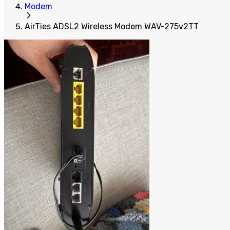
Modem
AirTies ADSL2 Wireless Modem WAV-275v2TT