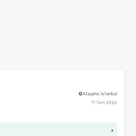
Ataşehir, İstanbul
17 Tem 2026